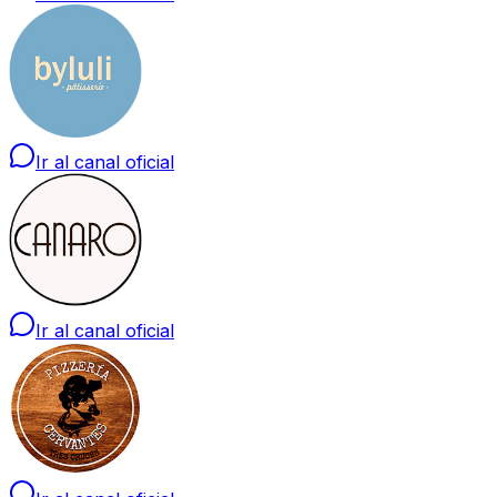
Ir al canal oficial
Ir al canal oficial