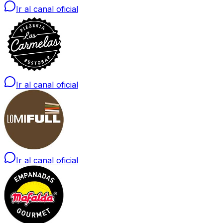
Ir al canal oficial
Ir al canal oficial
Ir al canal oficial