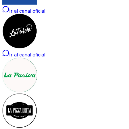
Ir al canal oficial
Ir al canal oficial