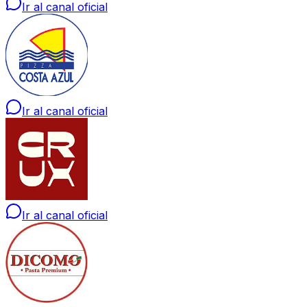
Ir al canal oficial
Ir al canal oficial
Ir al canal oficial