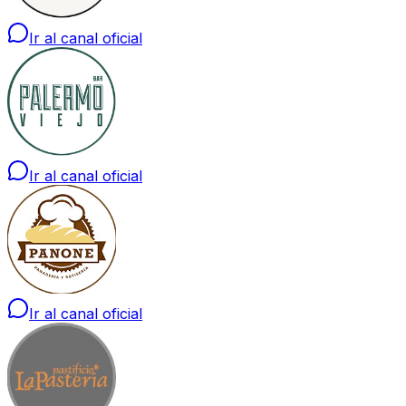
Ir al canal oficial
Ir al canal oficial
Ir al canal oficial