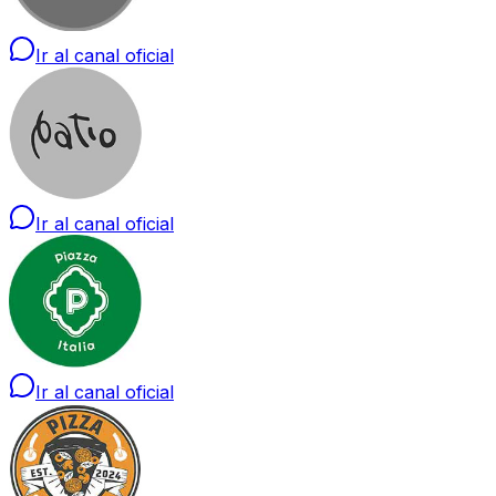
Ir al canal oficial
Ir al canal oficial
Ir al canal oficial