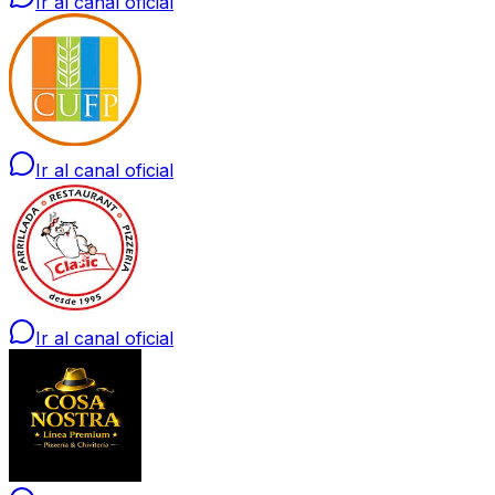
Ir al canal oficial
Ir al canal oficial
Ir al canal oficial