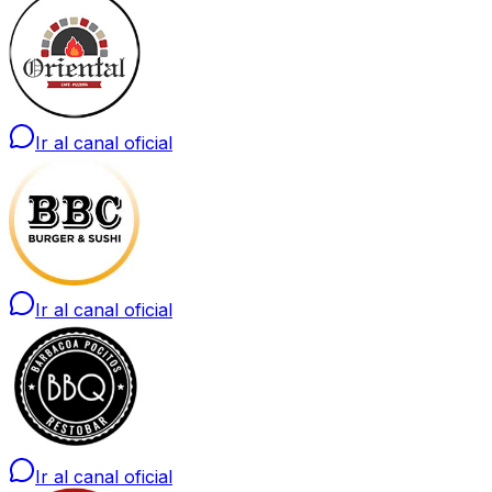
Ir al canal oficial
Ir al canal oficial
Ir al canal oficial