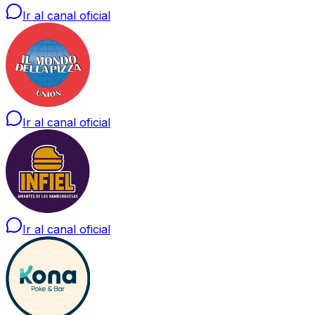
Ir al canal oficial
Ir al canal oficial
Ir al canal oficial