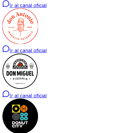
Ir al canal oficial
Ir al canal oficial
Ir al canal oficial