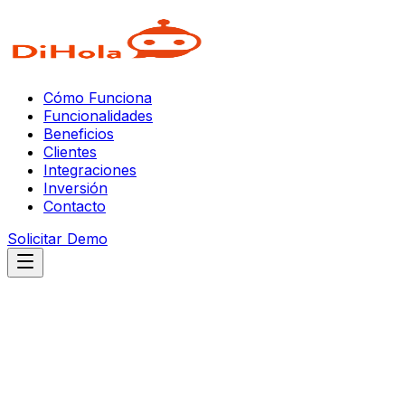
Cómo Funciona
Funcionalidades
Beneficios
Clientes
Integraciones
Inversión
Contacto
Solicitar Demo