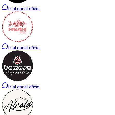
Ir al canal oficial
Ir al canal oficial
Ir al canal oficial