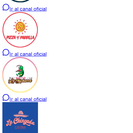
Ir al canal oficial
Ir al canal oficial
Ir al canal oficial