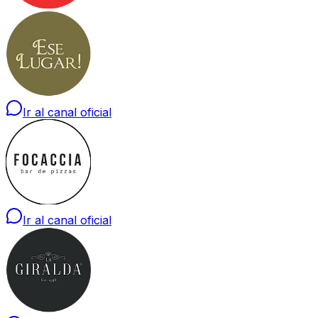
Ir al canal oficial
Ir al canal oficial