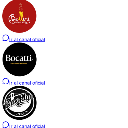
Ir al canal oficial
Ir al canal oficial
Ir al canal oficial