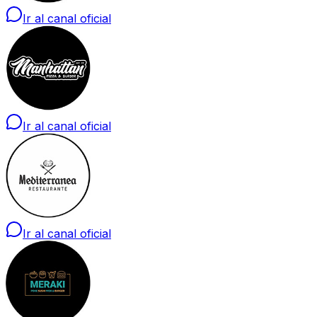
Ir al canal oficial
Ir al canal oficial
Ir al canal oficial