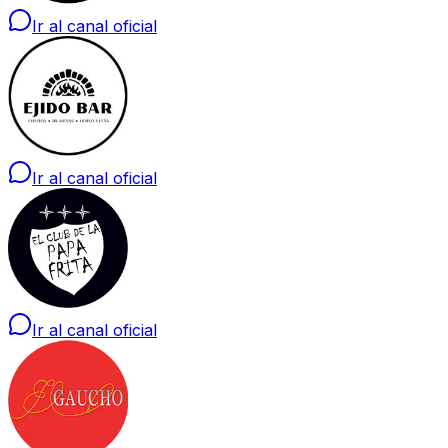
Ir al canal oficial
Ir al canal oficial
Ir al canal oficial