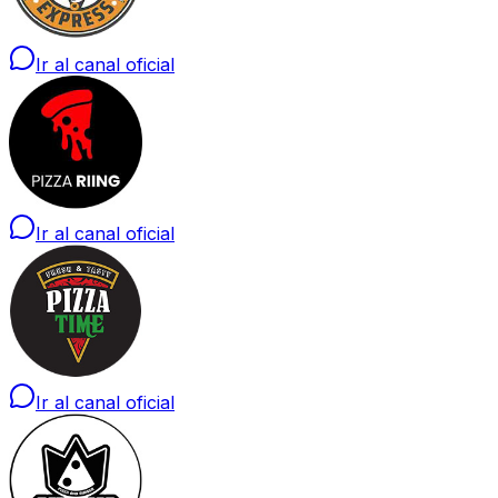
Ir al canal oficial
Ir al canal oficial
Ir al canal oficial