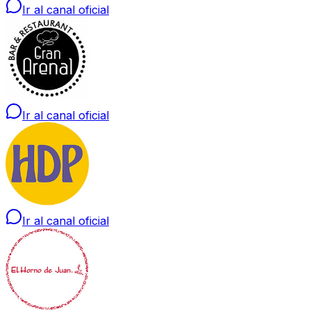
Ir al canal oficial
Ir al canal oficial
Ir al canal oficial